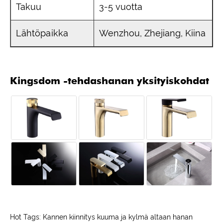
Takuu
3-5 vuotta
Lähtöpaikka
Wenzhou, Zhejiang, Kiina
Kingsdom -tehdashanan yksityiskohdat
Hot Tags: Kannen kiinnitys kuuma ja kylmä altaan hanan