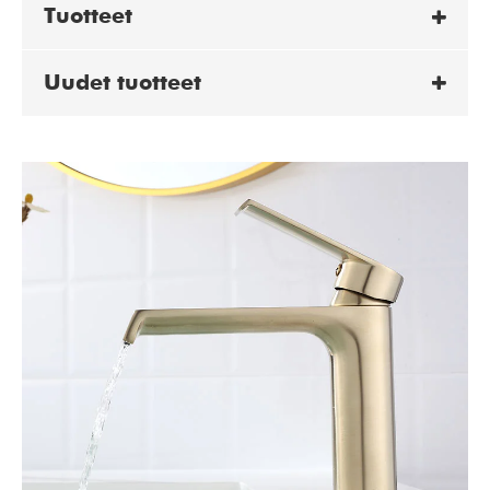
Tuotteet
Uudet tuotteet