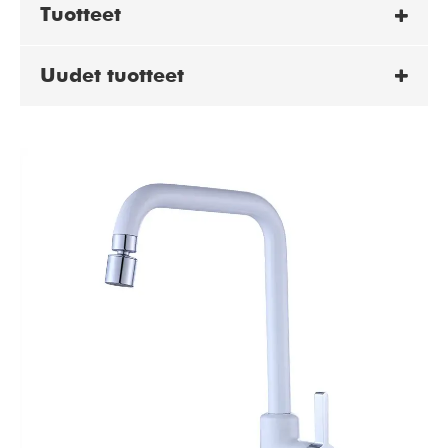
Tuotteet
Uudet tuotteet