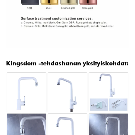
Kingsdom -tehdashanan yksityiskohdat: