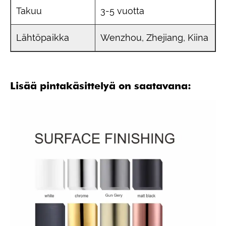
Takuu
3-5 vuotta
Lähtöpaikka
Wenzhou, Zhejiang, Kiina
Lisää pintakäsittelyä on saatavana: