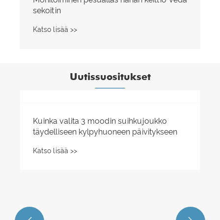
sekoitin
Katso lisää >>
Uutissuositukset
Kuinka valita 3 moodin suihkujoukko
täydelliseen kylpyhuoneen päivitykseen
Katso lisää >>