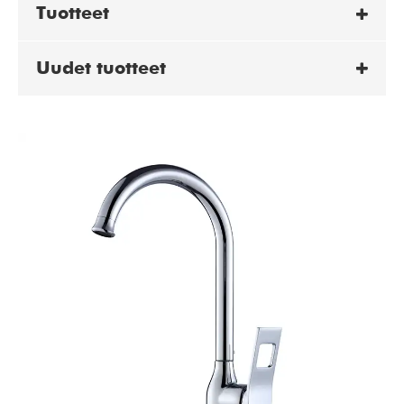
Tuotteet
Uudet tuotteet