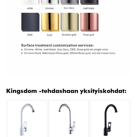
Kingsdom -tehdashaan yksityiskohdat: