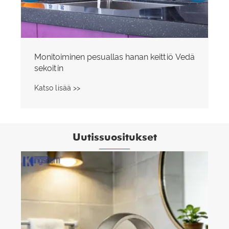
Monitoiminen pesuallas hanan keittiö Vedä
sekoitin
Katso lisää >>
Uutissuositukset